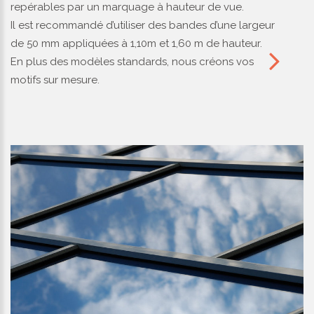
repérables par un marquage à hauteur de vue.
Il est recommandé d’utiliser des bandes d’une largeur
de 50 mm appliquées à 1,10m et 1,60 m de hauteur.
En plus des modèles standards, nous créons vos
motifs sur mesure.