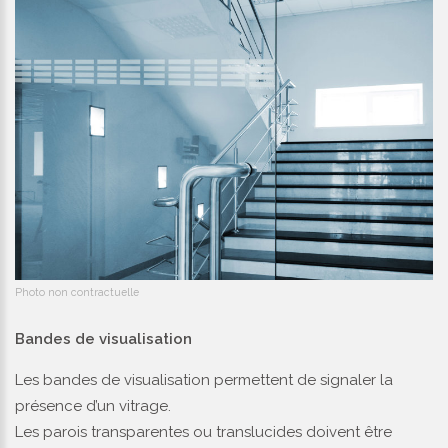
Photo non contractuelle
Bandes de visualisation
Les bandes de visualisation permettent de signaler la
présence d’un vitrage.
Les parois transparentes ou translucides doivent être