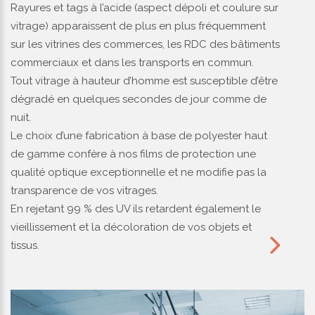
Rayures et tags à l’acide (aspect dépoli et coulure sur
vitrage) apparaissent de plus en plus fréquemment
sur les vitrines des commerces, les RDC des bâtiments
commerciaux et dans les transports en commun.
Tout vitrage à hauteur d’homme est susceptible d’être
dégradé en quelques secondes de jour comme de
nuit.
Le choix d’une fabrication à base de polyester haut
de gamme confère à nos films de protection une
qualité optique exceptionnelle et ne modifie pas la
transparence de vos vitrages.
En rejetant 99 % des UV ils retardent également le
vieillissement et la décoloration de vos objets et
tissus.