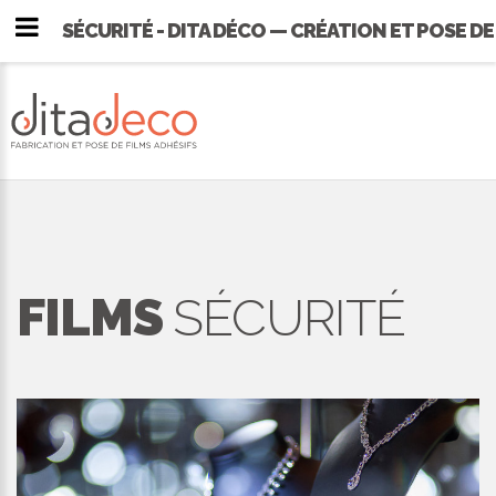
SÉCURITÉ - DITA DÉCO — CRÉATION ET POSE DE
FILMS
SÉCURITÉ