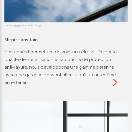
Photo non contractuelle
Miroir sans tain
Film adhésif permettant de voir sans être vu. De par la
qualité de métallisation et la couche de protection
anti-rayure, nous développons une gamme pérenne
avec une garantie pouvant aller jusqu'à 10 ans même
en extérieur.