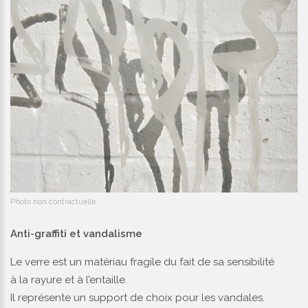
Photo non contractuelle
Anti-graffiti et vandalisme
Le verre est un matériau fragile du fait de sa sensibilité
à la rayure et à l’entaille.
Il représente un support de choix pour les vandales.