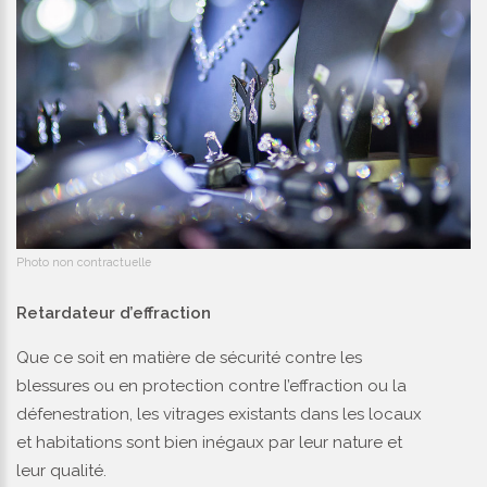
Photo non contractuelle
Retardateur d’effraction
Que ce soit en matière de sécurité contre les
blessures ou en protection contre l’effraction ou la
défenestration, les vitrages existants dans les locaux
et habitations sont bien inégaux par leur nature et
leur qualité.