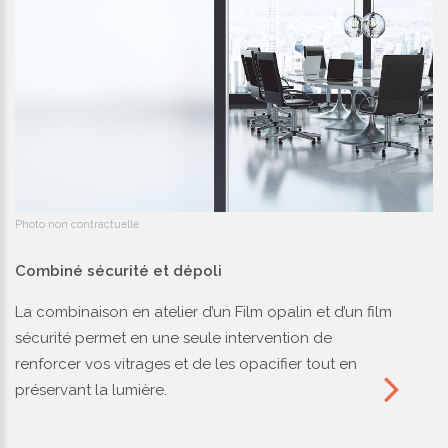
Photo non contractuelle
Combiné sécurité et dépoli
La combinaison en atelier d’un Film opalin et d’un film
sécurité permet en une seule intervention de
renforcer vos vitrages et de les opacifier tout en
préservant la lumière.